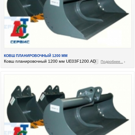
КОВШ ПЛАНИРОВОЧНЫЙ 1200 ММ
Ковш планировочный 1200 мм UE03F1200.AD
Подробнее...