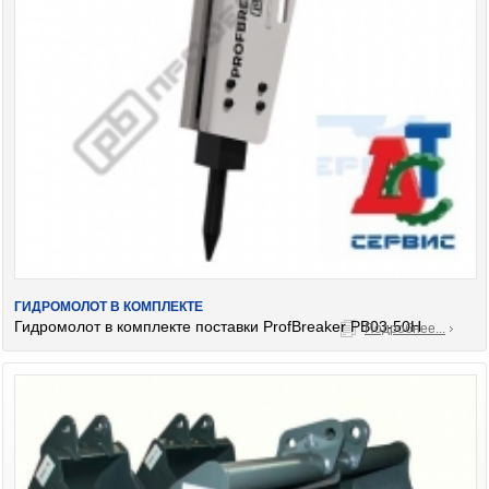
ГИДРОМОЛОТ В КОМПЛЕКТЕ
Гидромолот в комплекте поставки ProfBreaker PB03-50H
Подробнее...