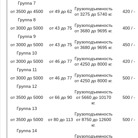
Группа 7
Грузоподъемность
от 3500 до 4500
от 49 до 62
420 / -
от 3275 до 5740 кг.
Группа 8
Грузоподъемность
от 3000 до 5000
от 43 до 75
400 / -
от 3680 до 9695 кг.
Группа 9
Грузоподъемность
от 3000 до 5000
от 43 до 75
450 / -
от 3680 до 9695 кг.
Группа 10
Грузоподъемность
от 3000 до 5000
от 46 до 77
420 / -
от 4250 до 8000 кг.
Группа 11
Грузоподъемность
от 3000 до 5000
от 46 до 77
500 / -
от 4250 до 8000 кг.
Группа 12
Грузоподъемность
от 3500 до 5000
от 66 до 90
от 5660 до 10170
500 / -
кг.
Группа 13
Грузоподъемность
от 3500 до 5000
от 80 до 113
от 8750 до 12600
500 / -
кг.
Группа 14
Грузоподъемность