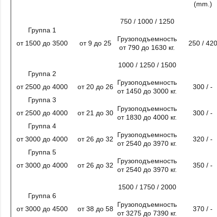
(mm.)
750 / 1000 / 1250
Группа 1
Грузоподъемность
от 1500 до 3500
от 9 до 25
250 / 42
от 790 до 1630 кг.
1000 / 1250 / 1500
Группа 2
Грузоподъемность
от 2500 до 4000
от 20 до 26
300 / -
от 1450 до 3000 кг.
Группа 3
Грузоподъемность
от 2500 до 4000
от 21 до 30
300 / -
от 1830 до 4000 кг.
Группа 4
Грузоподъемность
от 3000 до 4000
от 26 до 32
320 / -
от 2540 до 3970 кг.
Группа 5
Грузоподъемность
от 3000 до 4000
от 26 до 32
350 / -
от 2540 до 3970 кг.
1500 / 1750 / 2000
Группа 6
Грузоподъемность
от 3000 до 4500
от 38 до 58
370 / -
от 3275 до 7390 кг.